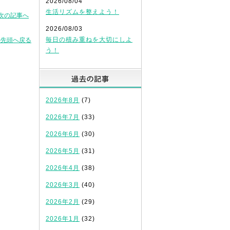
2026/08/04
生活リズムを整えよう！
次の記事へ
2026/08/03
毎日の積み重ねを大切にしよ
の先頭へ戻る
う！
過去の記事
2026年8月
(7)
2026年7月
(33)
2026年6月
(30)
2026年5月
(31)
2026年4月
(38)
2026年3月
(40)
2026年2月
(29)
2026年1月
(32)