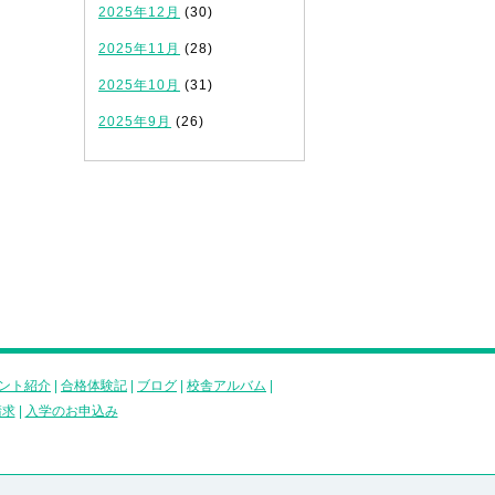
2025年12月
(30)
2025年11月
(28)
2025年10月
(31)
2025年9月
(26)
ント紹介
|
合格体験記
|
ブログ
|
校舎アルバム
|
請求
|
入学のお申込み