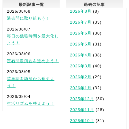
最新記事一覧
2026/08/08
2026年8月
(8)
過去問に取り組もう！
2026年7月
(33)
2026/08/07
2026年6月
(30)
毎日の勉強時間を最大化し
よう！
2026年5月
(31)
2026/08/06
2026年4月
(38)
定石問題演習を進めよう！
2026年3月
(40)
2026/08/05
2026年2月
(29)
英単語を語源から覚えよ
う！
2026年1月
(32)
2026/08/04
2025年12月
(30)
生活リズムを整えよう！
2025年11月
(28)
2025年10月
(31)