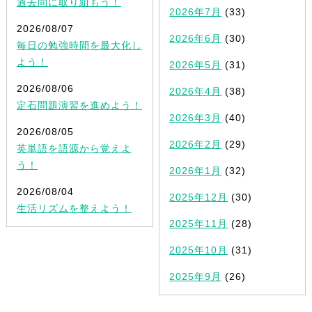
過去問に取り組もう！
2026年7月
(33)
2026/08/07
2026年6月
(30)
毎日の勉強時間を最大化し
よう！
2026年5月
(31)
2026/08/06
2026年4月
(38)
定石問題演習を進めよう！
2026年3月
(40)
2026/08/05
2026年2月
(29)
英単語を語源から覚えよ
う！
2026年1月
(32)
2026/08/04
2025年12月
(30)
生活リズムを整えよう！
2025年11月
(28)
2025年10月
(31)
2025年9月
(26)