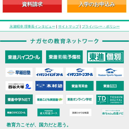
資料請求
入学のお申込み
永瀬昭幸 理事長インタビュー
|
サイトマップ
|
プライバシー・ポリシー
教育力こそが、国力だと思う。