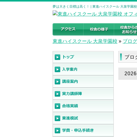
夢は大きく目標は高く！ | 東進ハイスクール 大泉学園
東進ハイスクール 大泉学園校
»
ブロ
ブロ
20