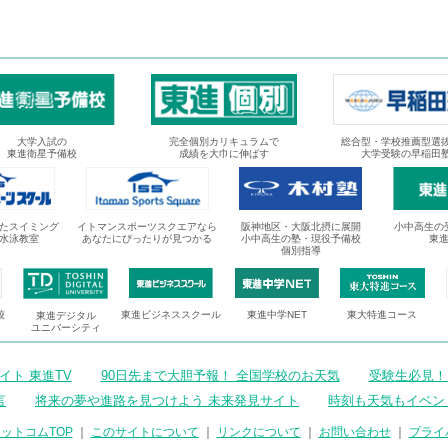
大学入試の
完全個別カリキュラムで
総合型・学校推薦型選
東進衛星予備校
成績を大巾に伸ばす
大学受験の早稲田
たスイミング
イトマンスポーツスクエアなら
阪神地区・大阪北摂に展開
小中高生の
水泳教室
あなたにぴったりが見つかる
小中高生の塾・現役予備校
東
個別指導
校
東進ビジネススクール
東進中学NET
東大特進コース
東進デジタル
ユニバーシティ
ト 東進TV
90日先まで大胆予報！ 全国学校のお天気
受験生必見！
言
将来の夢や進路を見つけよう 未来発見サイト
時刻も天気もイベン
ットコムTOP
｜
このサイトについて
｜
リンクについて
｜
お問い合わせ
｜
プライ