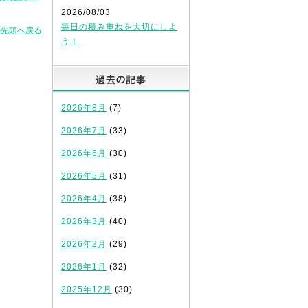
2026/08/03
毎日の積み重ねを大切にしよ
の先頭へ戻る
う！
過去の記事
2026年8月
(7)
2026年7月
(33)
2026年6月
(30)
2026年5月
(31)
2026年4月
(38)
2026年3月
(40)
2026年2月
(29)
2026年1月
(32)
2025年12月
(30)