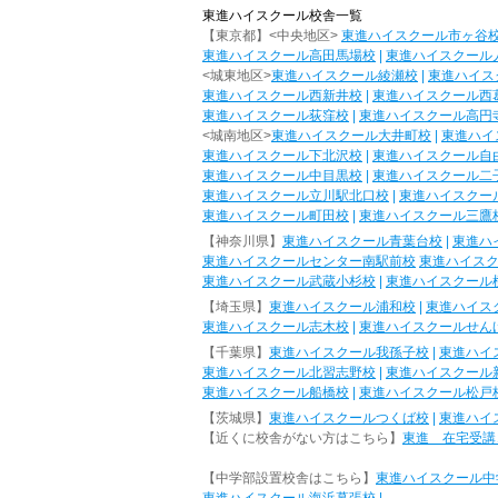
東進ハイスクール校舎一覧
【東京都】<中央地区>
東進ハイスクール市ヶ谷
東進ハイスクール高田馬場校
|
東進ハイスクール
<城東地区>
東進ハイスクール綾瀬校
|
東進ハイス
東進ハイスクール西新井校
|
東進ハイスクール西
東進ハイスクール荻窪校
|
東進ハイスクール高円
<城南地区>
東進ハイスクール大井町校
|
東進ハイ
東進ハイスクール下北沢校
|
東進ハイスクール自
東進ハイスクール中目黒校
|
東進ハイスクール二
東進ハイスクール立川駅北口校
|
東進ハイスクー
東進ハイスクール町田校
|
東進ハイスクール三鷹
【神奈川県】
東進ハイスクール青葉台校
|
東進ハ
東進ハイスクールセンター南駅前校
東進ハイス
東進ハイスクール武蔵小杉校
|
東進ハイスクール
【埼玉県】
東進ハイスクール浦和校
|
東進ハイス
東進ハイスクール志木校
|
東進ハイスクールせん
【千葉県】
東進ハイスクール我孫子校
|
東進ハイ
東進ハイスクール北習志野校
|
東進ハイスクール
東進ハイスクール船橋校
|
東進ハイスクール松戸
【茨城県】
東進ハイスクールつくば校
|
東進ハイ
【近くに校舎がない方はこちら】
東進 在宅受講
【中学部設置校舎はこちら】
東進ハイスクール中