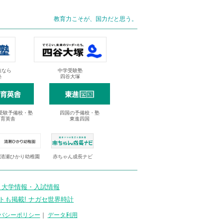
教育力こそが、国力だと思う。
抜なら
中学受験塾
塾
四谷大塚
受験予備校・塾
四国の予備校・塾
進育英舎
東進四国
清瀬ひかり幼稚園
赤ちゃん成長ナビ
 大学情報・入試情報
トも掲載! ナガセ世界時計
バシーポリシー
｜
データ利用