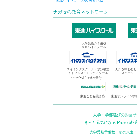
東進ハイスクール海浜幕張校
|
ナガセの教育ネットワーク
大学受験の予備校
東進ハイスクール
スイミングスクール・水泳教室
九州を中心とし
イトマンスイミングスクール
スクール・
ｲﾄﾏﾝｸﾞﾗﾝﾄﾞﾌｨｯﾄﾈｽ受付中!
東進オンライン学
東進こども英語塾
大学・学部選びの動画サイ
きっと元気になる Proverb格
大学受験予備校・塾の東進ド