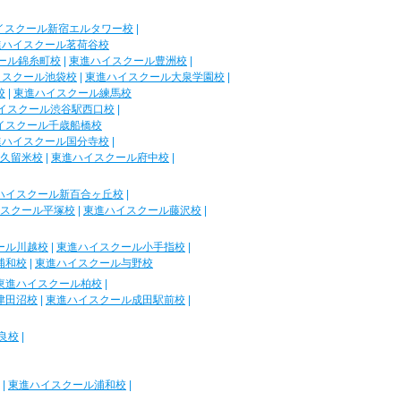
イスクール新宿エルタワー校
|
進ハイスクール茗荷谷校
ール錦糸町校
|
東進ハイスクール豊洲校
|
イスクール池袋校
|
東進ハイスクール大泉学園校
|
校
|
東進ハイスクール練馬校
イスクール渋谷駅西口校
|
イスクール千歳船橋校
進ハイスクール国分寺校
|
久留米校
|
東進ハイスクール府中校
|
ハイスクール新百合ヶ丘校
|
スクール平塚校
|
東進ハイスクール藤沢校
|
ール川越校
|
東進ハイスクール小手指校
|
浦和校
|
東進ハイスクール与野校
東進ハイスクール柏校
|
津田沼校
|
東進ハイスクール成田駅前校
|
良校
|
|
東進ハイスクール浦和校
|