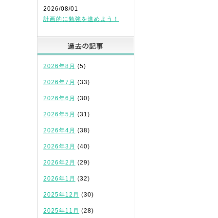
2026/08/01
計画的に勉強を進めよう！
過去の記事
2026年8月
(5)
2026年7月
(33)
2026年6月
(30)
2026年5月
(31)
2026年4月
(38)
2026年3月
(40)
2026年2月
(29)
2026年1月
(32)
2025年12月
(30)
2025年11月
(28)