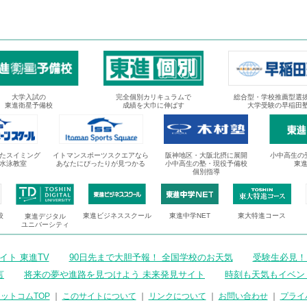
大学入試の
完全個別カリキュラムで
総合型・学校推薦型選
東進衛星予備校
成績を大巾に伸ばす
大学受験の早稲田
たスイミング
イトマンスポーツスクエアなら
阪神地区・大阪北摂に展開
小中高生の
水泳教室
あなたにぴったりが見つかる
小中高生の塾・現役予備校
東
個別指導
校
東進ビジネススクール
東進中学NET
東大特進コース
東進デジタル
ユニバーシティ
ト 東進TV
90日先まで大胆予報！ 全国学校のお天気
受験生必見！
言
将来の夢や進路を見つけよう 未来発見サイト
時刻も天気もイベン
ットコムTOP
｜
このサイトについて
｜
リンクについて
｜
お問い合わせ
｜
プライ