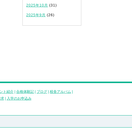
2025年10月
(31)
2025年9月
(26)
ント紹介
|
合格体験記
|
ブログ
|
校舎アルバム
|
請求
|
入学のお申込み