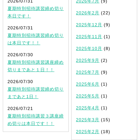
2026/07/31
2026年7月
(9)
夏期特別招待講習締め切り
2026年2月
(22)
本日です！
2025年12月
(9)
2026/07/31
夏期特別招待講習締め切り
2025年11月
(1)
は本日です！！
2025年10月
(8)
2026/07/30
2025年9月
(2)
夏期特別招待講習講座締め
切りまであと１日！！
2025年7月
(9)
2026/07/30
2025年6月
(1)
夏期特別招待講習締め切り
2025年5月
(1)
まであと1日！
2025年4月
(1)
2026/07/21
夏期特別招待講習３講座締
2025年3月
(15)
め切りは本日です！！
2025年2月
(18)