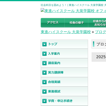
社会科目を固めよう！ | 東進ハイスクール 大泉学園校
東進ハイスクール 大泉学園校
»
ブロ
ブロ
20