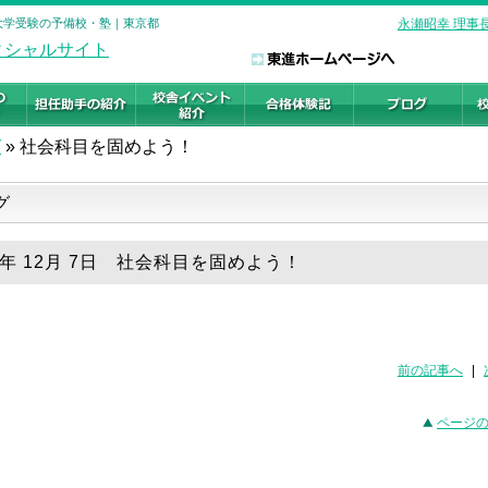
 大学受験の予備校・塾｜東京都
永瀬昭幸 理事
グ
»
社会科目を固めよう！
グ
25年 12月 7日 社会科目を固めよう！
前の記事へ
|
ページ