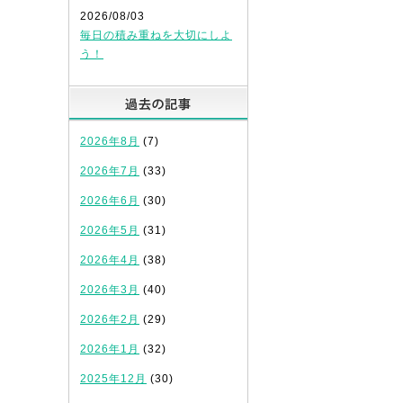
2026/08/03
毎日の積み重ねを大切にしよ
う！
過去の記事
2026年8月
(7)
2026年7月
(33)
2026年6月
(30)
2026年5月
(31)
2026年4月
(38)
2026年3月
(40)
2026年2月
(29)
2026年1月
(32)
2025年12月
(30)