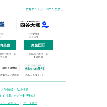
教育力こそが、国力だと思う。
抜なら
中学受験塾
塾
四谷大塚
受験予備校・塾
四国の予備校・塾
進育英舎
東進四国
清瀬ひかり幼稚園
赤ちゃん成長ナビ
 大学情報・入試情報
トも掲載! ナガセ世界時計
バシーポリシー
｜
データ利用