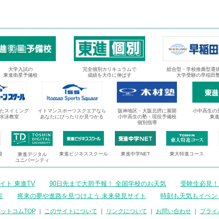
大学入試の
完全個別カリキュラムで
総合型・学校推薦型選
東進衛星予備校
成績を大巾に伸ばす
大学受験の早稲田
たスイミング
イトマンスポーツスクエアなら
阪神地区・大阪北摂に展開
小中高生の
水泳教室
あなたにぴったりが見つかる
小中高生の塾・現役予備校
東
個別指導
校
東進ビジネススクール
東進中学NET
東大特進コース
東進デジタル
ユニバーシティ
ト 東進TV
90日先まで大胆予報！ 全国学校のお天気
受験生必見！
言
将来の夢や進路を見つけよう 未来発見サイト
時刻も天気もイベン
ットコムTOP
｜
このサイトについて
｜
リンクについて
｜
お問い合わせ
｜
プライ