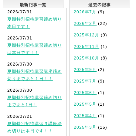
最新記事一覧
2026/07/31
2026年7月
(9)
夏期特別招待講習締め切り
2026年2月
(22)
本日です！
2025年12月
(9)
2026/07/31
夏期特別招待講習締め切り
2025年11月
(1)
は本日です！！
2025年10月
(8)
2026/07/30
2025年9月
(2)
夏期特別招待講習講座締め
切りまであと１日！！
2025年7月
(9)
2026/07/30
2025年6月
(1)
夏期特別招待講習締め切り
2025年5月
(1)
まであと1日！
2025年4月
(1)
2026/07/21
夏期特別招待講習３講座締
2025年3月
(15)
め切りは本日です！！