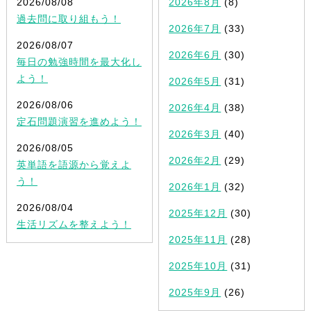
2026/08/08
2026年8月
(8)
過去問に取り組もう！
2026年7月
(33)
2026/08/07
2026年6月
(30)
毎日の勉強時間を最大化し
よう！
2026年5月
(31)
2026/08/06
2026年4月
(38)
定石問題演習を進めよう！
2026年3月
(40)
2026/08/05
2026年2月
(29)
英単語を語源から覚えよ
う！
2026年1月
(32)
2026/08/04
2025年12月
(30)
生活リズムを整えよう！
2025年11月
(28)
2025年10月
(31)
2025年9月
(26)