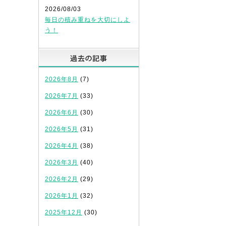
2026/08/03
毎日の積み重ねを大切にしよ
う！
過去の記事
2026年8月
(7)
2026年7月
(33)
2026年6月
(30)
2026年5月
(31)
2026年4月
(38)
2026年3月
(40)
2026年2月
(29)
2026年1月
(32)
2025年12月
(30)