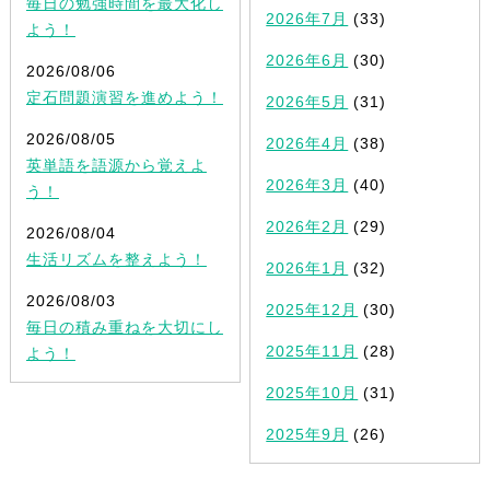
毎日の勉強時間を最大化し
2026年7月
(33)
よう！
2026年6月
(30)
2026/08/06
定石問題演習を進めよう！
2026年5月
(31)
2026/08/05
2026年4月
(38)
英単語を語源から覚えよ
2026年3月
(40)
う！
2026年2月
(29)
2026/08/04
生活リズムを整えよう！
2026年1月
(32)
2026/08/03
2025年12月
(30)
毎日の積み重ねを大切にし
2025年11月
(28)
よう！
2025年10月
(31)
2025年9月
(26)