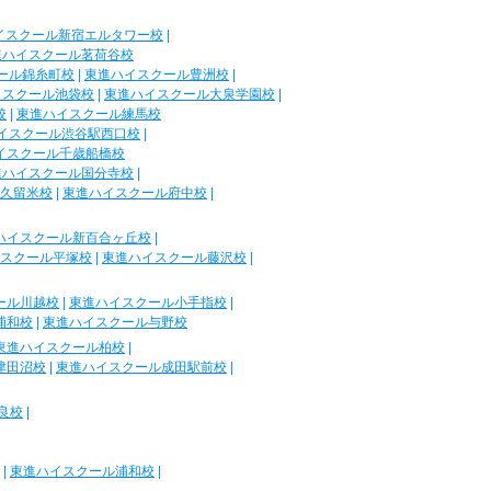
イスクール新宿エルタワー校
|
進ハイスクール茗荷谷校
ール錦糸町校
|
東進ハイスクール豊洲校
|
イスクール池袋校
|
東進ハイスクール大泉学園校
|
校
|
東進ハイスクール練馬校
イスクール渋谷駅西口校
|
イスクール千歳船橋校
進ハイスクール国分寺校
|
久留米校
|
東進ハイスクール府中校
|
ハイスクール新百合ヶ丘校
|
スクール平塚校
|
東進ハイスクール藤沢校
|
ール川越校
|
東進ハイスクール小手指校
|
浦和校
|
東進ハイスクール与野校
東進ハイスクール柏校
|
津田沼校
|
東進ハイスクール成田駅前校
|
良校
|
|
東進ハイスクール浦和校
|