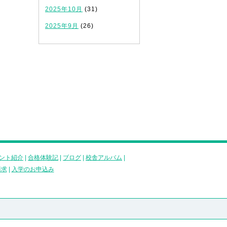
2025年10月
(31)
2025年9月
(26)
ント紹介
|
合格体験記
|
ブログ
|
校舎アルバム
|
請求
|
入学のお申込み