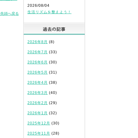
2026/08/04
生活リズムを整えよう！
の先頭へ戻る
過去の記事
2026年8月
(8)
2026年7月
(33)
2026年6月
(30)
2026年5月
(31)
2026年4月
(38)
2026年3月
(40)
2026年2月
(29)
2026年1月
(32)
2025年12月
(30)
2025年11月
(28)