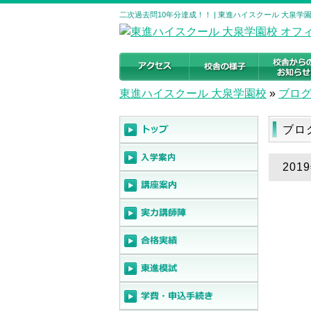
二次過去問10年分達成！！ | 東進ハイスクール 大泉
東進ハイスクール 大泉学園校
»
ブロ
ブロ
201