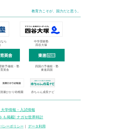
教育力こそが、国力だと思う。
抜なら
中学受験塾
塾
四谷大塚
受験予備校・塾
四国の予備校・塾
進育英舎
東進四国
清瀬ひかり幼稚園
赤ちゃん成長ナビ
 大学情報・入試情報
トも掲載! ナガセ世界時計
バシーポリシー
｜
データ利用