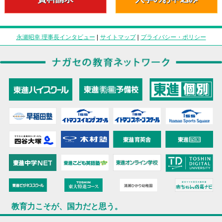
永瀬昭幸 理事長インタビュー
|
サイトマップ
|
プライバシー・ポリシー
教育力こそが、国力だと思う。