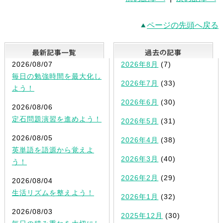
ページの先頭へ戻る
最新記事一覧
2026/08/07
2026年8月
(7)
毎日の勉強時間を最大化し
2026年7月
(33)
よう！
2026年6月
(30)
2026/08/06
定石問題演習を進めよう！
2026年5月
(31)
2026/08/05
2026年4月
(38)
英単語を語源から覚えよ
2026年3月
(40)
う！
2026年2月
(29)
2026/08/04
生活リズムを整えよう！
2026年1月
(32)
2026/08/03
2025年12月
(30)