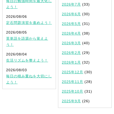
毎日の勉強時間を最大化し
2026年7月
(33)
よう！
2026年6月
(30)
2026/08/06
定石問題演習を進めよう！
2026年5月
(31)
2026/08/05
2026年4月
(38)
英単語を語源から覚えよ
2026年3月
(40)
う！
2026年2月
(29)
2026/08/04
生活リズムを整えよう！
2026年1月
(32)
2026/08/03
2025年12月
(30)
毎日の積み重ねを大切にし
2025年11月
(28)
よう！
2025年10月
(31)
2025年9月
(26)