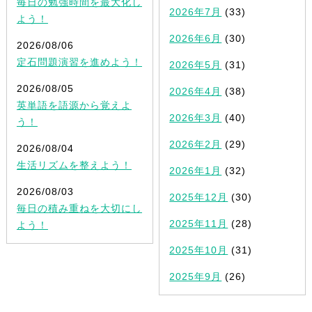
毎日の勉強時間を最大化し
2026年7月
(33)
よう！
2026年6月
(30)
2026/08/06
定石問題演習を進めよう！
2026年5月
(31)
2026/08/05
2026年4月
(38)
英単語を語源から覚えよ
2026年3月
(40)
う！
2026年2月
(29)
2026/08/04
生活リズムを整えよう！
2026年1月
(32)
2026/08/03
2025年12月
(30)
毎日の積み重ねを大切にし
2025年11月
(28)
よう！
2025年10月
(31)
2025年9月
(26)