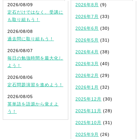
2026/08/09
2026年8月
(9)
定石だけではなく、受講に
2026年7月
(33)
も取り組もう！
2026年6月
(30)
2026/08/08
過去問に取り組もう！
2026年5月
(31)
2026/08/07
2026年4月
(38)
毎日の勉強時間を最大化し
2026年3月
(40)
よう！
2026年2月
(29)
2026/08/06
定石問題演習を進めよう！
2026年1月
(32)
2026/08/05
2025年12月
(30)
英単語を語源から覚えよ
2025年11月
(28)
う！
2025年10月
(31)
2025年9月
(26)