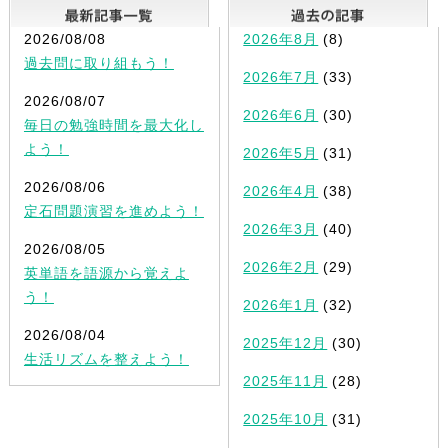
最新記事一覧
2026/08/08
2026年8月
(8)
過去問に取り組もう！
2026年7月
(33)
2026/08/07
2026年6月
(30)
毎日の勉強時間を最大化し
よう！
2026年5月
(31)
2026/08/06
2026年4月
(38)
定石問題演習を進めよう！
2026年3月
(40)
2026/08/05
2026年2月
(29)
英単語を語源から覚えよ
う！
2026年1月
(32)
2026/08/04
2025年12月
(30)
生活リズムを整えよう！
2025年11月
(28)
2025年10月
(31)