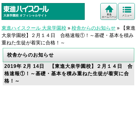
東進
大泉学園校
オフィシャルサイト
メニュー
ホームページ
東進ハイスクール 大泉学園校
»
校舎からのお知らせ
»
【東進
大泉学園校】２月１４日 合格速報①！～基礎・基本を積み
重ねた生徒が着実に合格！～
校舎からのお知らせ
2019年 2月 14日 【東進大泉学園校】２月１４日 合
格速報①！～基礎・基本を積み重ねた生徒が着実に合
格！～