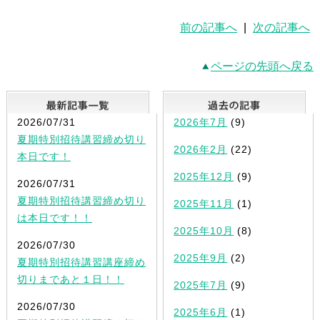
前の記事へ
|
次の記事へ
ページの先頭へ戻る
最新記事一覧
2026/07/31
2026年7月
(9)
夏期特別招待講習締め切り
2026年2月
(22)
本日です！
2025年12月
(9)
2026/07/31
夏期特別招待講習締め切り
2025年11月
(1)
は本日です！！
2025年10月
(8)
2026/07/30
2025年9月
(2)
夏期特別招待講習講座締め
切りまであと１日！！
2025年7月
(9)
2026/07/30
2025年6月
(1)