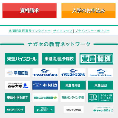
資料請求
入学のお申込み
永瀬昭幸 理事長インタビュー
|
サイトマップ
|
プライバシー・ポリシー