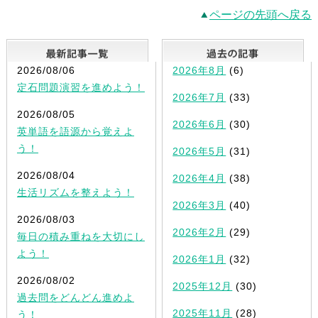
ページの先頭へ戻る
最新記事一覧
2026/08/06
2026年8月
(6)
定石問題演習を進めよう！
2026年7月
(33)
2026/08/05
2026年6月
(30)
英単語を語源から覚えよ
う！
2026年5月
(31)
2026/08/04
2026年4月
(38)
生活リズムを整えよう！
2026年3月
(40)
2026/08/03
2026年2月
(29)
毎日の積み重ねを大切にし
よう！
2026年1月
(32)
2026/08/02
2025年12月
(30)
過去問をどんどん進めよ
2025年11月
(28)
う！