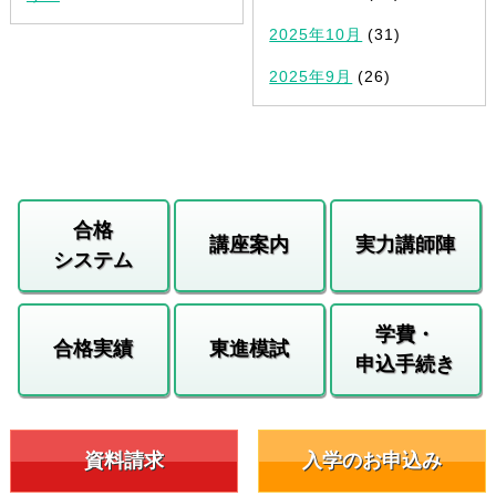
2025年10月
(31)
2025年9月
(26)
合格
講座案内
実力講師陣
システム
学費・
合格実績
東進模試
申込手続き
資料請求
入学のお申込み