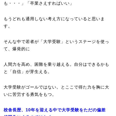
も・・・」「卒業さえすればいい」
もうどれも通用しない考え方になっていると思いま
す。
そんな中で若者が「大学受験」というステージを使っ
て、爆発的に
人間力を高め、困難を乗り越える。自分はできるかも
と「自信」が芽生える。
大学受験がゴールではない。とここで得た力を胸に大
いに苦労する勇気をもつ。
校舎長歴、10年を迎える中で大学受験をただの偏差