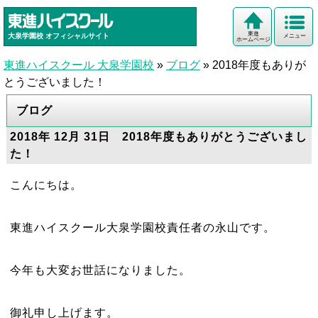
東進
大泉学園校
オフィシャルサイト
メニュー
ホームページ
東進ハイスクール 大泉学園校
»
ブログ
»
2018年度もありが
とうございました！
ブログ
2018年 12月 31日 2018年度もありがとうございまし
た！
こんにちは。
東進ハイスクール大泉学園校責任者の永山です。
今年も大変お世話になりました。
御礼申し上げます。