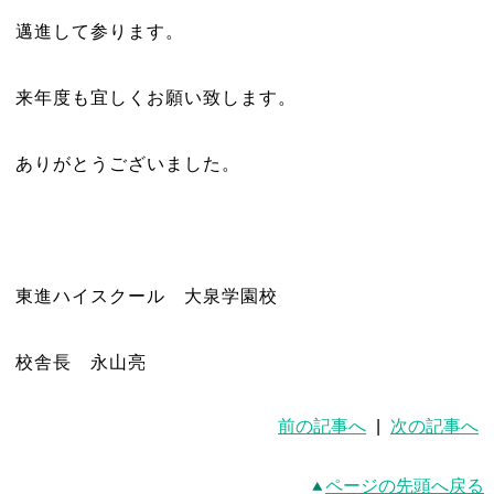
邁進して参ります。
来年度も宜しくお願い致します。
ありがとうございました。
東進ハイスクール 大泉学園校
校舎長 永山亮
前の記事へ
|
次の記事へ
ページの先頭へ戻る