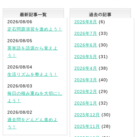
最新記事一覧
2026/08/06
2026年8月
(6)
定石問題演習を進めよう！
2026年7月
(33)
2026/08/05
2026年6月
(30)
英単語を語源から覚えよ
う！
2026年5月
(31)
2026/08/04
2026年4月
(38)
生活リズムを整えよう！
2026年3月
(40)
2026/08/03
2026年2月
(29)
毎日の積み重ねを大切にし
よう！
2026年1月
(32)
2026/08/02
2025年12月
(30)
過去問をどんどん進めよ
2025年11月
(28)
う！