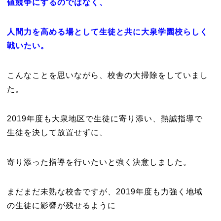
値競争にするのではなく、
人間力を高める場として生徒と共に大泉学園校らしく
戦いたい。
こんなことを思いながら、校舎の大掃除をしていまし
た。
2019年度も大泉地区で生徒に寄り添い、熱誠指導で
生徒を決して放置せずに、
寄り添った指導を行いたいと強く決意しました。
まだまだ未熟な校舎ですが、2019年度も力強く地域
の生徒に影響が残せるように