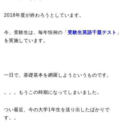
2018年度が終わろうとしています。
今、受験生は、毎年恒例の「
受験生英語千題テスト
」
を実施しています。
一日で、基礎基本を網羅しようというものです。
。。。もうこの時期になってしまいました。
つい最近、今の大学1年生を送り出したばかりで
す。。