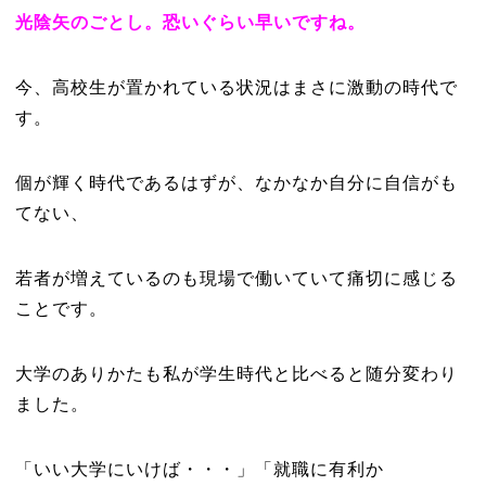
光陰矢のごとし。恐いぐらい早いですね。
今、高校生が置かれている状況はまさに激動の時代で
す。
個が輝く時代であるはずが、なかなか自分に自信がも
てない、
若者が増えているのも現場で働いていて痛切に感じる
ことです。
大学のありかたも私が学生時代と比べると随分変わり
ました。
「いい大学にいけば・・・」「就職に有利か