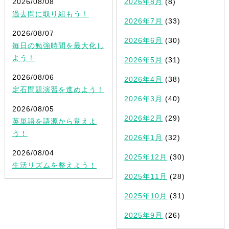
2026/08/08
2026年8月
(8)
過去問に取り組もう！
2026年7月
(33)
2026/08/07
2026年6月
(30)
毎日の勉強時間を最大化し
よう！
2026年5月
(31)
2026/08/06
2026年4月
(38)
定石問題演習を進めよう！
2026年3月
(40)
2026/08/05
2026年2月
(29)
英単語を語源から覚えよ
う！
2026年1月
(32)
2026/08/04
2025年12月
(30)
生活リズムを整えよう！
2025年11月
(28)
2025年10月
(31)
2025年9月
(26)