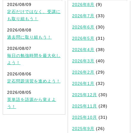
2026/08/09
2026年8月
(9)
定石だけではなく、受講に
2026年7月
(33)
も取り組もう！
2026年6月
(30)
2026/08/08
過去問に取り組もう！
2026年5月
(31)
2026/08/07
2026年4月
(38)
毎日の勉強時間を最大化し
2026年3月
(40)
よう！
2026年2月
(29)
2026/08/06
定石問題演習を進めよう！
2026年1月
(32)
2026/08/05
2025年12月
(30)
英単語を語源から覚えよ
2025年11月
(28)
う！
2025年10月
(31)
2025年9月
(26)