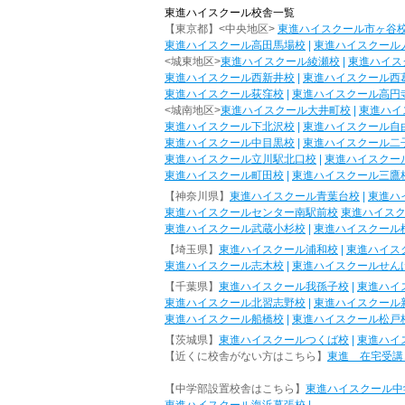
東進ハイスクール校舎一覧
【東京都】<中央地区>
東進ハイスクール市ヶ谷
東進ハイスクール高田馬場校
|
東進ハイスクール
<城東地区>
東進ハイスクール綾瀬校
|
東進ハイス
東進ハイスクール西新井校
|
東進ハイスクール西
東進ハイスクール荻窪校
|
東進ハイスクール高円
<城南地区>
東進ハイスクール大井町校
|
東進ハイ
東進ハイスクール下北沢校
|
東進ハイスクール自
東進ハイスクール中目黒校
|
東進ハイスクール二
東進ハイスクール立川駅北口校
|
東進ハイスクー
東進ハイスクール町田校
|
東進ハイスクール三鷹
【神奈川県】
東進ハイスクール青葉台校
|
東進ハ
東進ハイスクールセンター南駅前校
東進ハイス
東進ハイスクール武蔵小杉校
|
東進ハイスクール
【埼玉県】
東進ハイスクール浦和校
|
東進ハイス
東進ハイスクール志木校
|
東進ハイスクールせん
【千葉県】
東進ハイスクール我孫子校
|
東進ハイ
東進ハイスクール北習志野校
|
東進ハイスクール
東進ハイスクール船橋校
|
東進ハイスクール松戸
【茨城県】
東進ハイスクールつくば校
|
東進ハイ
【近くに校舎がない方はこちら】
東進 在宅受講
【中学部設置校舎はこちら】
東進ハイスクール中