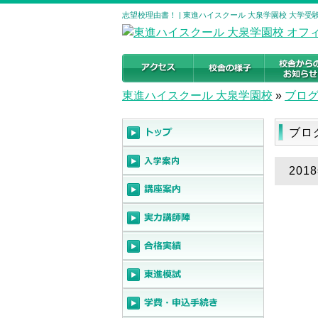
志望校理由書！ | 東進ハイスクール 大泉学園校 大学
東進ハイスクール 大泉学園校
»
ブロ
ブロ
201