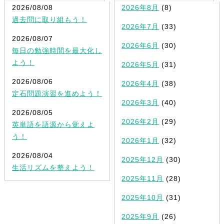
2026/08/08
2026年8月
(8)
過去問に取り組もう！
2026年7月
(33)
2026/08/07
2026年6月
(30)
毎日の勉強時間を最大化し
よう！
2026年5月
(31)
2026/08/06
2026年4月
(38)
定石問題演習を進めよう！
2026年3月
(40)
2026/08/05
2026年2月
(29)
英単語を語源から覚えよ
う！
2026年1月
(32)
2026/08/04
2025年12月
(30)
生活リズムを整えよう！
2025年11月
(28)
2025年10月
(31)
2025年9月
(26)