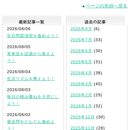
ページの先頭へ戻る
最新記事一覧
2026/08/06
2026年8月
(6)
定石問題演習を進めよう！
2026年7月
(33)
2026/08/05
2026年6月
(30)
英単語を語源から覚えよ
う！
2026年5月
(31)
2026/08/04
2026年4月
(38)
生活リズムを整えよう！
2026年3月
(40)
2026/08/03
2026年2月
(29)
毎日の積み重ねを大切にし
よう！
2026年1月
(32)
2026/08/02
2025年12月
(30)
過去問をどんどん進めよ
2025年11月
(28)
う！