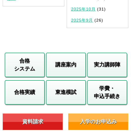
2025年10月
(31)
2025年9月
(26)
合格
講座案内
実力講師陣
システム
学費・
合格実績
東進模試
申込手続き
資料請求
入学のお申込み