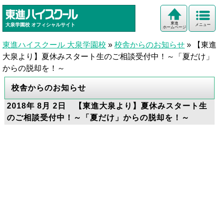
東進
大泉学園校
オフィシャルサイト
メニュー
ホームページ
東進ハイスクール 大泉学園校
»
校舎からのお知らせ
»
【東進
大泉より】夏休みスタート生のご相談受付中！～「夏だけ」
からの脱却を！～
校舎からのお知らせ
2018年 8月 2日 【東進大泉より】夏休みスタート生
のご相談受付中！～「夏だけ」からの脱却を！～