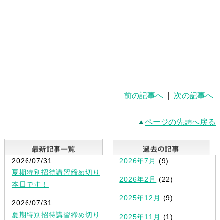
前の記事へ
|
次の記事へ
ページの先頭へ戻る
最新記事一覧
2026/07/31
2026年7月
(9)
夏期特別招待講習締め切り
2026年2月
(22)
本日です！
2025年12月
(9)
2026/07/31
夏期特別招待講習締め切り
2025年11月
(1)