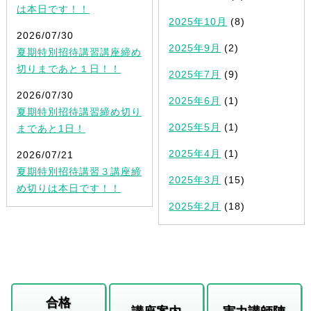
は本日です！！
2025年10月
(8)
2026/07/30
2025年9月
(2)
夏期特別招待講習講座締め
切りまであと１日！！
2025年7月
(9)
2026/07/30
2025年6月
(1)
夏期特別招待講習締め切り
2025年5月
(1)
まであと1日！
2025年4月
(1)
2026/07/21
夏期特別招待講習３講座締
2025年3月
(15)
め切りは本日です！！
2025年2月
(18)
合格