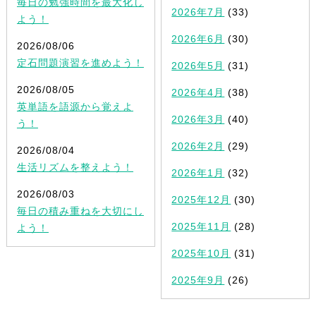
毎日の勉強時間を最大化し
2026年7月
(33)
よう！
2026年6月
(30)
2026/08/06
定石問題演習を進めよう！
2026年5月
(31)
2026/08/05
2026年4月
(38)
英単語を語源から覚えよ
2026年3月
(40)
う！
2026年2月
(29)
2026/08/04
生活リズムを整えよう！
2026年1月
(32)
2026/08/03
2025年12月
(30)
毎日の積み重ねを大切にし
2025年11月
(28)
よう！
2025年10月
(31)
2025年9月
(26)