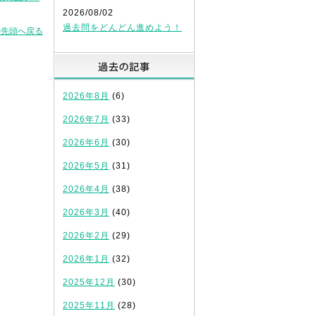
2026/08/02
過去問をどんどん進めよう！
の先頭へ戻る
過去の記事
2026年8月
(6)
2026年7月
(33)
2026年6月
(30)
2026年5月
(31)
2026年4月
(38)
2026年3月
(40)
2026年2月
(29)
2026年1月
(32)
2025年12月
(30)
2025年11月
(28)