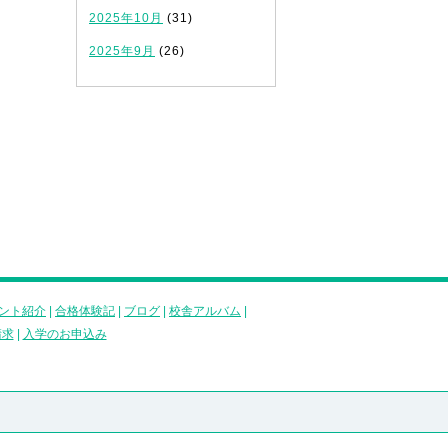
2025年10月
(31)
2025年9月
(26)
ント紹介
|
合格体験記
|
ブログ
|
校舎アルバム
|
請求
|
入学のお申込み